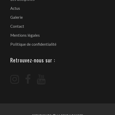
Actus
Galerie
Contact
Mentions légales
Politique de confidentialité
Retrouvez-nous sur :