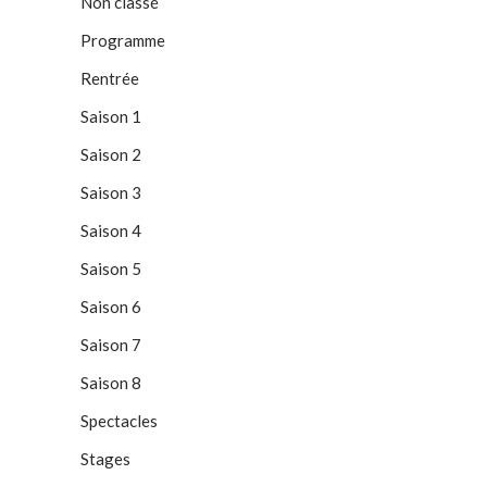
Non classé
Programme
Rentrée
Saison 1
Saison 2
Saison 3
Saison 4
Saison 5
Saison 6
Saison 7
Saison 8
Spectacles
Stages