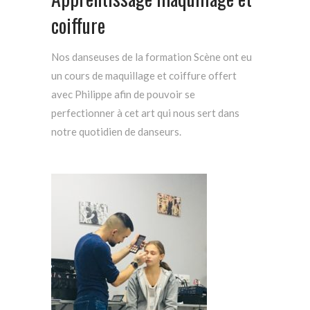
coiffure
Nos danseuses de la formation Scène ont eu
un cours de maquillage et coiffure offert
avec Philippe afin de pouvoir se
perfectionner à cet art qui nous sert dans
notre quotidien de danseurs.