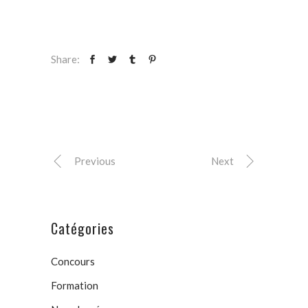
Share:
Previous
Next
Catégories
Concours
Formation