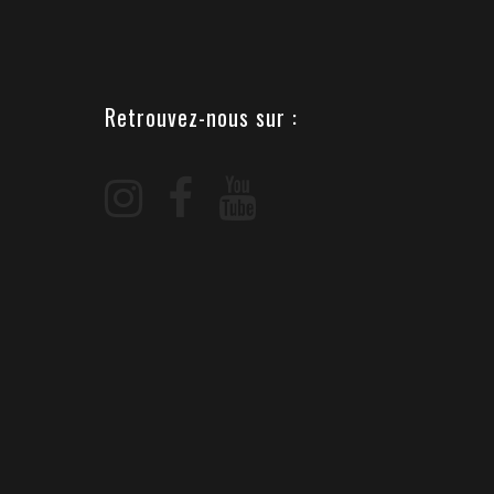
Retrouvez-nous sur :