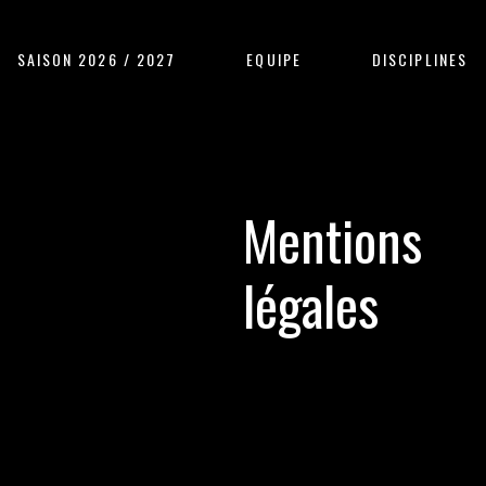
SAISON 2026 / 2027
EQUIPE
DISCIPLINES
Mentions
légales