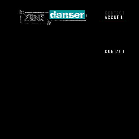
CONTACT
ACCUEIL
CONTACT