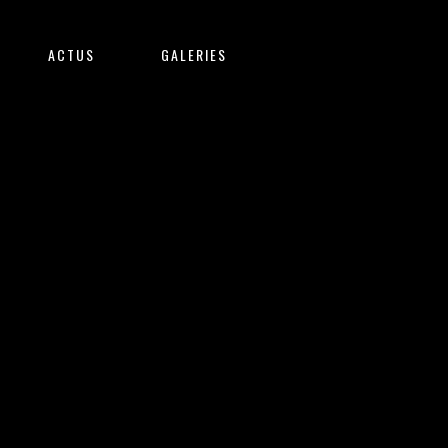
ACTUS
GALERIES