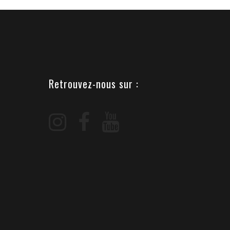
Retrouvez-nous sur :