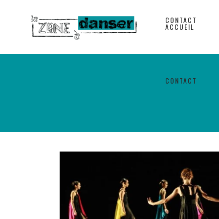
CONTACT
ACCUEIL
CONTACT