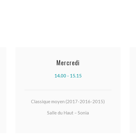
Mercredi
14.00 - 15.15
Classique moyen (2017-2016-2015)
Salle du Haut – Sonia