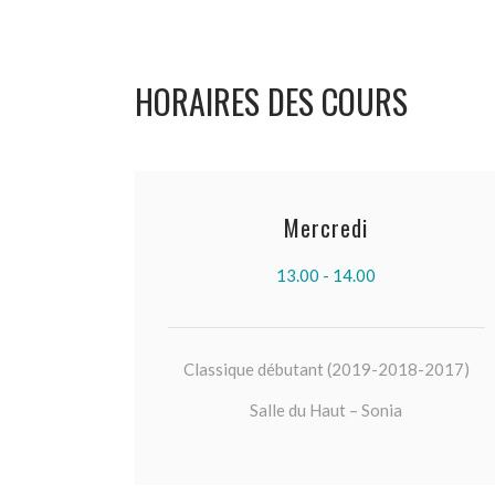
HORAIRES DES COURS
Mercredi
13.00 - 14.00
Classique débutant (2019-2018-2017)
Salle du Haut – Sonia