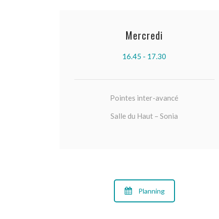
Mercredi
16.45 - 17.30
Pointes inter-avancé
Salle du Haut – Sonia
Planning