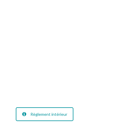
Règlement intérieur