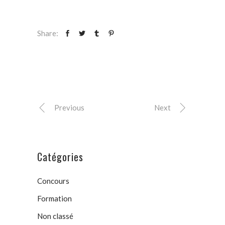
Share:
Previous
Next
Catégories
Concours
Formation
Non classé