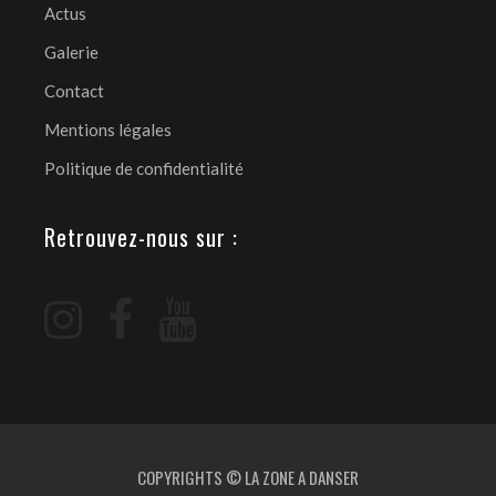
Actus
Galerie
Contact
Mentions légales
Politique de confidentialité
Retrouvez-nous sur :
COPYRIGHTS © LA ZONE A DANSER