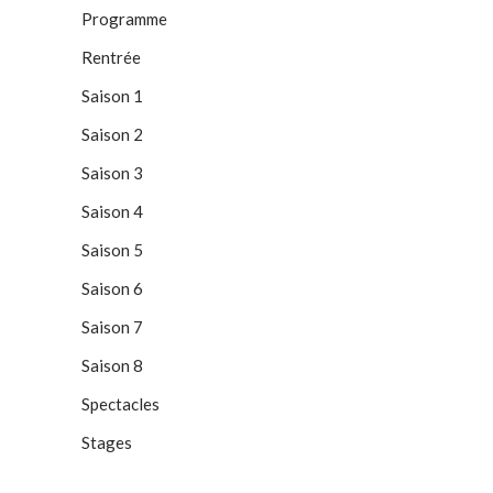
Programme
Rentrée
Saison 1
Saison 2
Saison 3
Saison 4
Saison 5
Saison 6
Saison 7
Saison 8
Spectacles
Stages