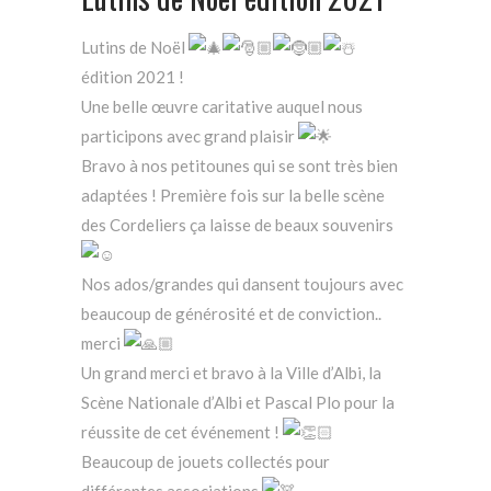
Lutins de Noël
édition 2021 !
Une belle œuvre caritative auquel nous
participons avec grand plaisir
Bravo à nos petitounes qui se sont très bien
adaptées ! Première fois sur la belle scène
des Cordeliers ça laisse de beaux souvenirs
Nos ados/grandes qui dansent toujours avec
beaucoup de générosité et de conviction..
merci
Un grand merci et bravo à la Ville d’Albi, la
Scène Nationale d’Albi et Pascal Plo pour la
réussite de cet événement !
Beaucoup de jouets collectés pour