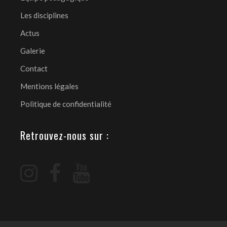
Les disciplines
Actus
Galerie
Contact
Mentions légales
Politique de confidentialité
Retrouvez-nous sur :