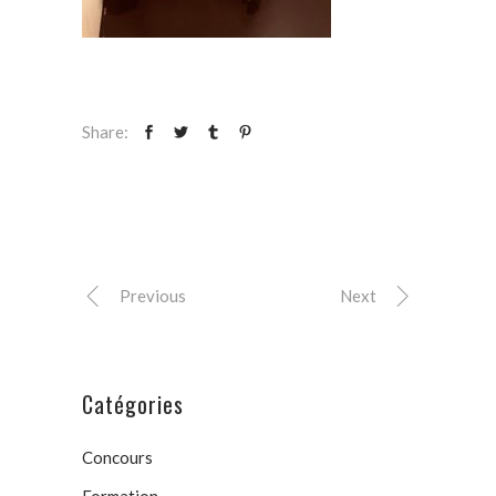
Share:
Previous
Next
Catégories
Concours