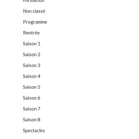
Formation
Non classé
Programme
Rentrée
Saison 1
Saison 2
Saison 3
Saison 4
Saison 5
Saison 6
Saison 7
Saison 8
Spectacles