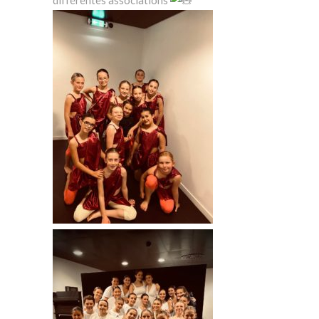
différentes associations