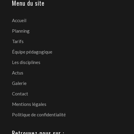
Menu du site
Accueil
Planning
Tarifs
Équipe pédagogique
Les disciplines
Actus
Galerie
Contact
Mentions légales
Politique de confidentialité
Retrouvez-nous sur :