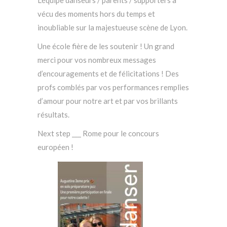
vécu des moments hors du temps et
inoubliable sur la majestueuse scène de Lyon.
Une école fière de les soutenir ! Un grand
merci pour vos nombreux messages
d’encouragements et de félicitations ! Des
profs comblés par vos performances remplies
d’amour pour notre art et par vos brillants
résultats.
Next step ___ Rome pour le concours
européen !