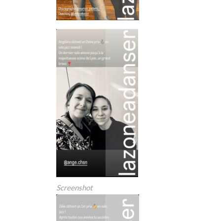
Screenshot