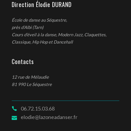
Direction Élodie DURAND
École de danse au Séquestre,
près d’Albi (Tarn)
Cours d’éveil à la danse, Modern Jazz, Claquettes,
Classique, Hip Hop et Dancehall
Contacts
12 rue de Mélaudie
81 990 Le Séquestre
06.72.15.03.68
elodie@lazoneadanser.fr