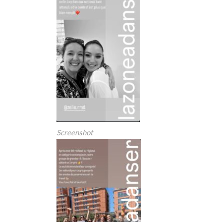
Screenshot