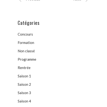
Catégories
Concours
Formation
Non classé
Programme
Rentrée
Saison 1
Saison 2
Saison 3
Saison 4