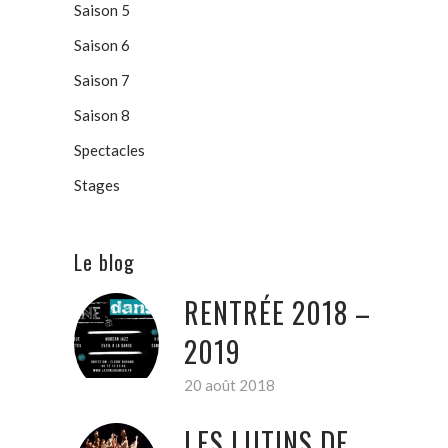
Saison 5
Saison 6
Saison 7
Saison 8
Spectacles
Stages
Le blog
RENTRÉE 2018 –
2019
20 août 2018
LES LUTINS DE