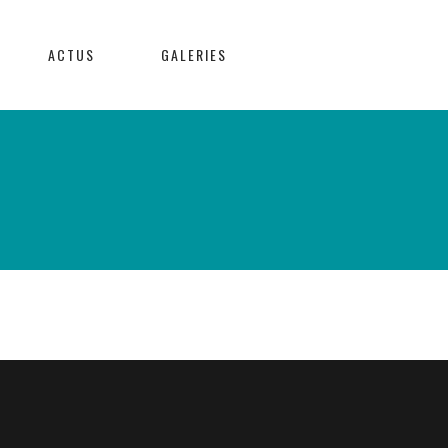
ACTUS
GALERIES