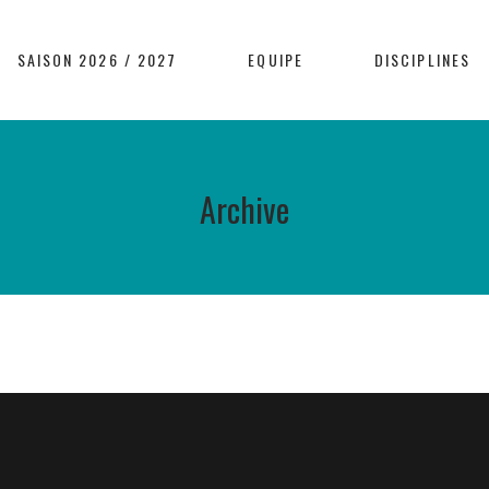
SAISON 2026 / 2027
EQUIPE
DISCIPLINES
Archive