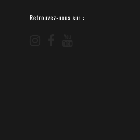
Retrouvez-nous sur :