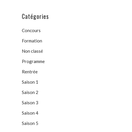
Catégories
Concours
Formation
Non classé
Programme
Rentrée
Saison 1
Saison 2
Saison 3
Saison 4
Saison 5