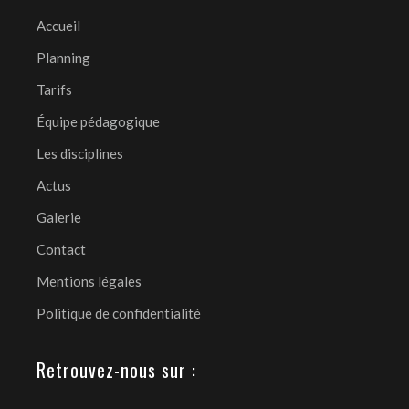
Accueil
Planning
Tarifs
Équipe pédagogique
Les disciplines
Actus
Galerie
Contact
Mentions légales
Politique de confidentialité
Retrouvez-nous sur :