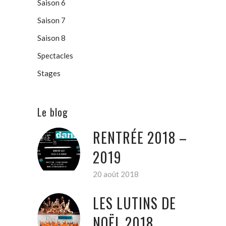
Saison 6
Saison 7
Saison 8
Spectacles
Stages
Le blog
RENTRÉE 2018 –
2019
20 août 2018
LES LUTINS DE
NOËL 2018