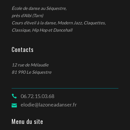
École de danse au Séquestre,
près d’Albi (Tarn)
Cours d’éveil à la danse, Modern Jazz, Claquettes,
Classique, Hip Hop et Dancehall
Contacts
12 rue de Mélaudie
81 990 Le Séquestre
06.72.15.03.68
elodie@lazoneadanser.fr
Menu du site