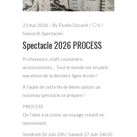
22 mai 2026
By
Élodie Durand
0
Saison 8
,
Spectacles
Spectacle 2026 PROCESS
Professeurs, staff, couturière,
accessoiristes… Tout le monde est en plein
marathon de la dernière ligne droite !
À l’aube de cette fin de 8ème saison, un
nouveau spectacle se prépare !
PROCESS
De l’idée à la scène, un voyage créatif en
mouvement
Vendredi 26 Juin 20h / Samedi 27 Juin 14h30