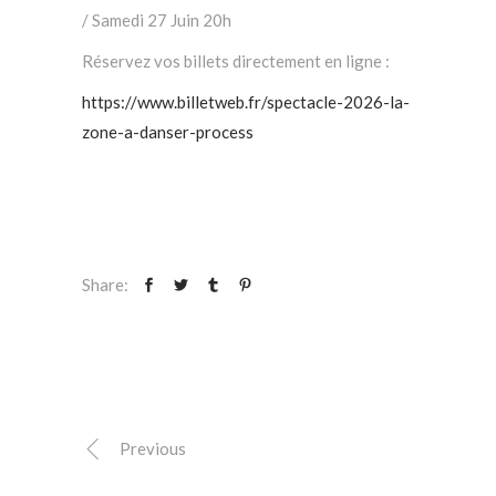
/ Samedi 27 Juin 20h
Réservez vos billets directement en ligne :
https://www.billetweb.fr/spectacle-2026-la-
zone-a-danser-process
Share:
Previous