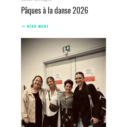
Pâques à la danse 2026
READ MORE