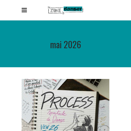
mai 2026