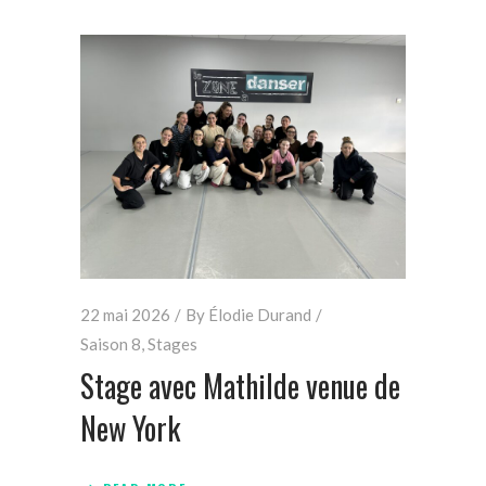
22 mai 2026
By
Élodie Durand
Saison 8
,
Stages
Stage avec Mathilde venue de
New York