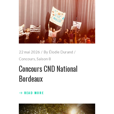
22 mai 2026
By
Élodie Durand
Concours
,
Saison 8
Concours CND National
Bordeaux
READ MORE