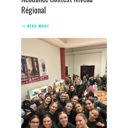
Régional
READ MORE