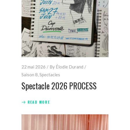
22 mai 2026
By
Élodie Durand
Saison 8
,
Spectacles
Spectacle 2026 PROCESS
READ MORE