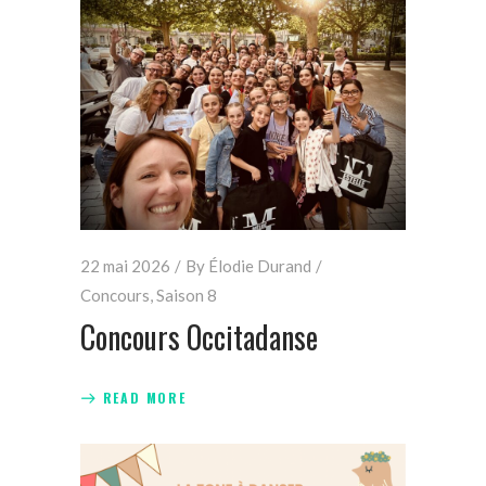
22 mai 2026
By
Élodie Durand
Concours
,
Saison 8
Concours Occitadanse
READ MORE