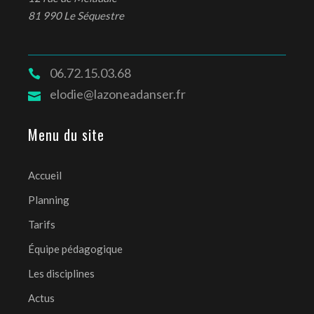
81 990 Le Séquestre
06.72.15.03.68
elodie@lazoneadanser.fr
Menu du site
Accueil
Planning
Tarifs
Équipe pédagogique
Les disciplines
Actus